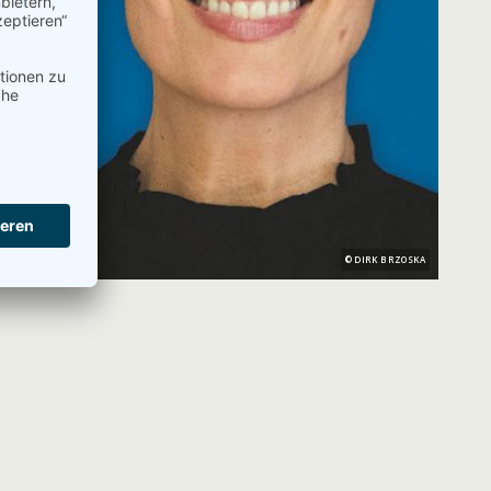
DIRK BRZOSKA