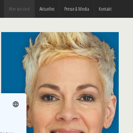
Wer wir sind
Aktuelles
Presse & Media
Kontakt