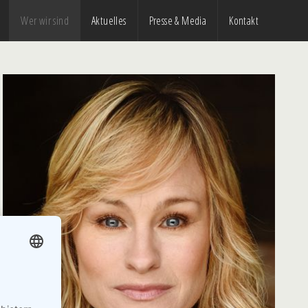
Wer wir sind
Aktuelles
Presse & Media
Kontakt