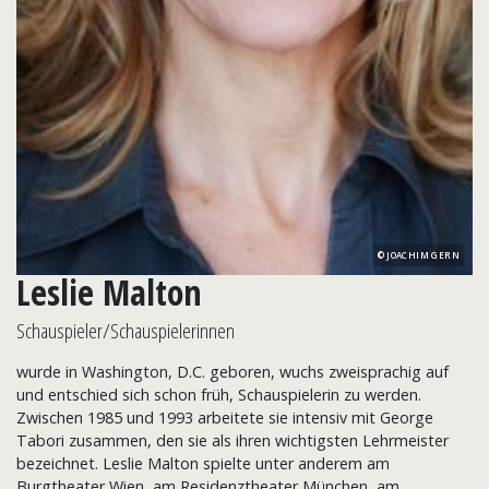
JOACHIM GERN
Leslie Malton
Schauspieler/Schauspielerinnen
wurde in Washington, D.C. geboren, wuchs zweisprachig auf
und entschied sich schon früh, Schauspielerin zu werden.
Zwischen 1985 und 1993 arbeitete sie intensiv mit George
Tabori zusammen, den sie als ihren wichtigsten Lehrmeister
bezeichnet. Leslie Malton spielte unter anderem am
Burgtheater Wien, am Residenztheater München, am