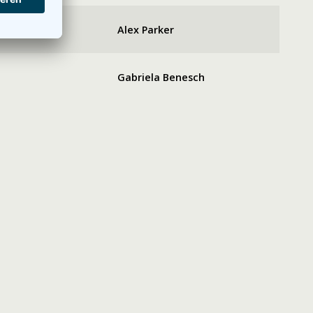
Alex Parker
Gabriela Benesch