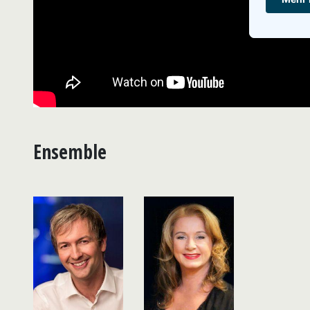
Ensemble