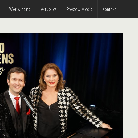
Wer wir sind
Aktuelles
Presse & Media
Kontakt