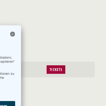
TICKETS